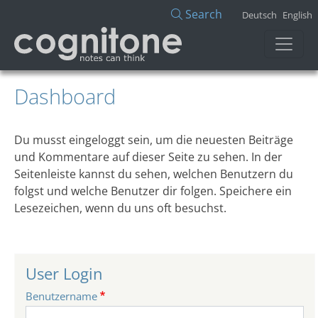
Direkt zum Inhalt
Search
Deutsch
English
Dashboard
Du musst eingeloggt sein, um die neuesten Beiträge
und Kommentare auf dieser Seite zu sehen. In der
Seitenleiste kannst du sehen, welchen Benutzern du
folgst und welche Benutzer dir folgen. Speichere ein
Lesezeichen, wenn du uns oft besuchst.
User Login
Benutzername