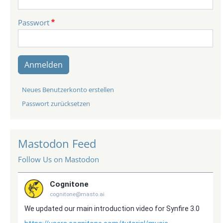
Passwort
Anmelden
Neues Benutzerkonto erstellen
Passwort zurücksetzen
Mastodon Feed
Follow Us on Mastodon