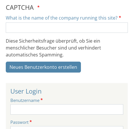
CAPTCHA
What is the name of the company running this site?
Diese Sicherheitsfrage überprüft, ob Sie ein
menschlicher Besucher sind und verhindert
automatisches Spamming.
Neues Benutzerkonto erstellen
User Login
Benutzername
Passwort