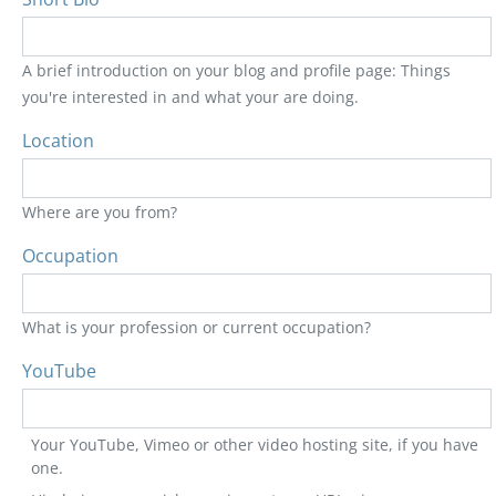
A brief introduction on your blog and profile page: Things
you're interested in and what your are doing.
Location
Where are you from?
Occupation
What is your profession or current occupation?
YouTube
Your YouTube, Vimeo or other video hosting site, if you have
one.