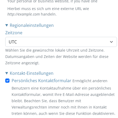
Your personal or business website, if you have one
Hierbei muss es sich um eine externe URL wie
http://example.com
handeln.
Regionaleinstellungen
Zeitzone
Wählen Sie die gewünschte lokale Uhrzeit und Zeitzone.
Datumsangaben und Zeiten der Website werden für diese
Zeitzone angezeigt.
Kontakt-Einstellungen
Persönliches Kontaktformular
Ermöglicht anderen
Benutzern eine Kontaktaufnahme über ein persönliches
Kontaktformular, womit Ihre E-Mail-Adresse ausgeblendet
bleibt. Beachten Sie, dass Benutzer mit
Verwaltungsrechten immer noch mit Ihnen in Kontakt
treten können, auch wenn Sie diese Funktion deaktivieren.