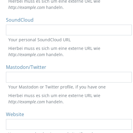
Hierbei muss es sich um eine externe URL wie
http://example.com
handeln.
SoundCloud
Your personal SoundCloud URL
Hierbei muss es sich um eine externe URL wie
http://example.com
handeln.
Mastodon/Twitter
Your Mastodon or Twitter profile, if you have one
Hierbei muss es sich um eine externe URL wie
http://example.com
handeln.
Website