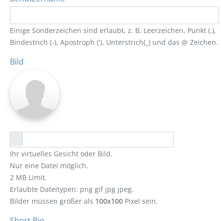
Einige Sonderzeichen sind erlaubt, z. B. Leerzeichen, Punkt (.),
Bindestrich (-), Apostroph ('), Unterstrich(_) und das @ Zeichen.
Bild
Ihr virtuelles Gesicht oder Bild.
Nur eine Datei möglich.
2 MB Limit.
Erlaubte Dateitypen: png gif jpg jpeg.
Bilder müssen größer als
100x100
Pixel sein.
Short Bio