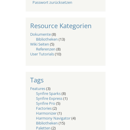
Passwort zurücksetzen
Resource Kategorien
Dokumente
(8)
Bibliotheken
(13)
Wiki Seiten
(5)
Referenzen
(8)
User Tutorials
(10)
Tags
Features
(3)
Synfire Sparks
(8)
Synfire Express
(1)
Synfire Pro
(5)
Factories
(2)
Harmonizer
(1)
Harmony Navigator
(4)
Bibliotheken
(15)
Paletten
(2)