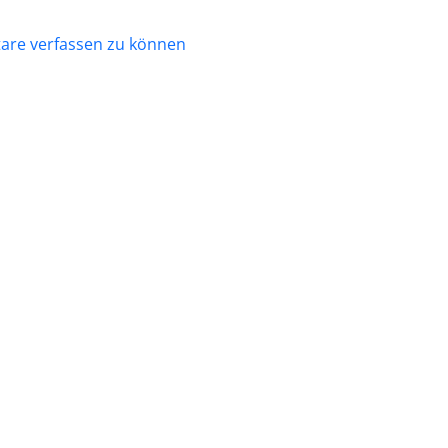
re verfassen zu können