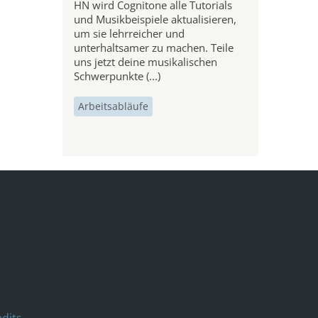
HN wird Cognitone alle Tutorials
und Musikbeispiele aktualisieren,
um sie lehrreicher und
unterhaltsamer zu machen. Teile
uns jetzt deine musikalischen
Schwerpunkte (...)
Arbeitsabläufe
dits