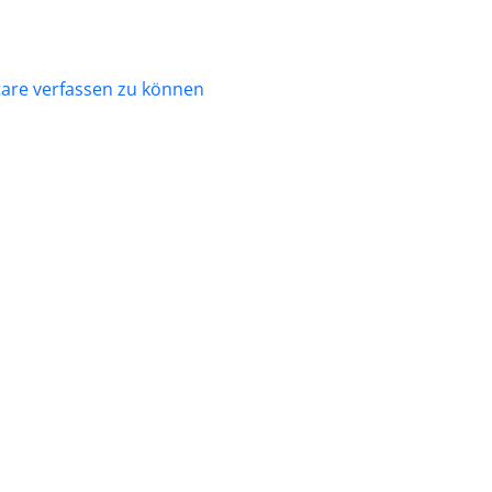
re verfassen zu können