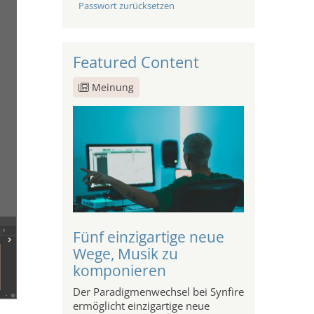
Passwort zurücksetzen
Featured Content
Meinung
Fünf einzigartige neue
Wege, Musik zu
komponieren
Der Paradigmenwechsel bei Synfire
ermöglicht einzigartige neue